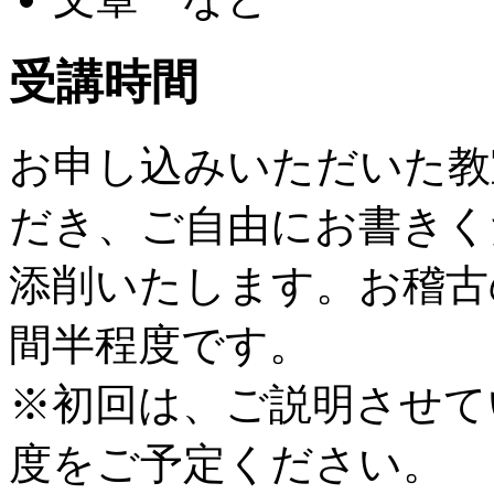
受講時間
お申し込みいただいた教
だき、ご自由にお書きく
添削いたします。お稽古
間半程度です。
※初回は、ご説明させて
度をご予定ください。