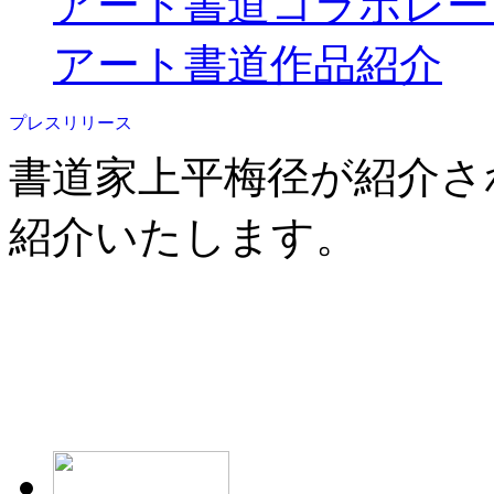
アート書道コラボレー
アート書道作品紹介
書道家上平梅径が紹介さ
紹介いたします。