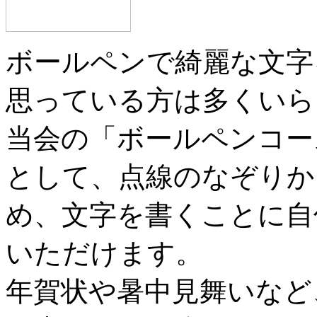
ボールペンで綺麗な文字
思っている方は多くいら
当会の「ボールペンコー
として、点線のなぞりか
め、文字を書くことに自
いただけます。
年賀状や暑中見舞いなど