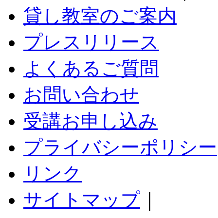
貸し教室のご案内
プレスリリース
よくあるご質問
お問い合わせ
受講お申し込み
プライバシーポリシー
リンク
サイトマップ
｜