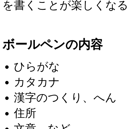
を書くことが楽しくなる
ボールペンの内容
ひらがな
カタカナ
漢字のつくり、へん
住所
文章 など